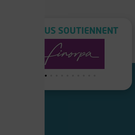
ILS NOUS SOUTIENNENT