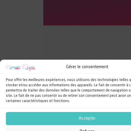
Gérer le consentement
Pour offrir les meilleures expériences, nous utilisons des technologies telles 
stocker et/ou accéder aux informations des appareils. Le fait de consentir à
permettra de traiter des données telles que le comportement de navigation ou
site. Le fait de ne pas consentir ou de retirer son consentement peut avoir un
certaines caractéristiques et fonctions.
Accepter